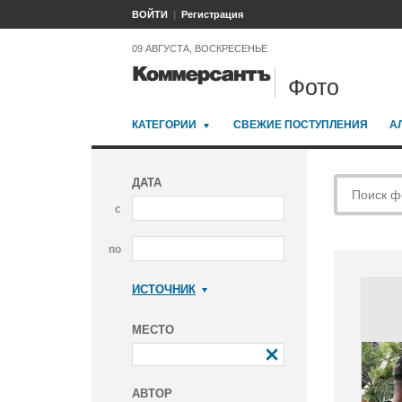
ВОЙТИ
Регистрация
09 АВГУСТА, ВОСКРЕСЕНЬЕ
Фото
КАТЕГОРИИ
СВЕЖИЕ ПОСТУПЛЕНИЯ
А
ДАТА
с
по
ИСТОЧНИК
Коммерсантъ
МЕСТО
АВТОР