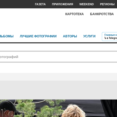
ГАЗЕТА
ПРИЛОЖЕНИЯ
WEEKEND
РЕГИОНЫ
КАРТОТЕКА
БАНКРОТСТВА
ЛЬБОМЫ
ЛУЧШИЕ ФОТОГРАФИИ
АВТОРЫ
УСЛУГИ