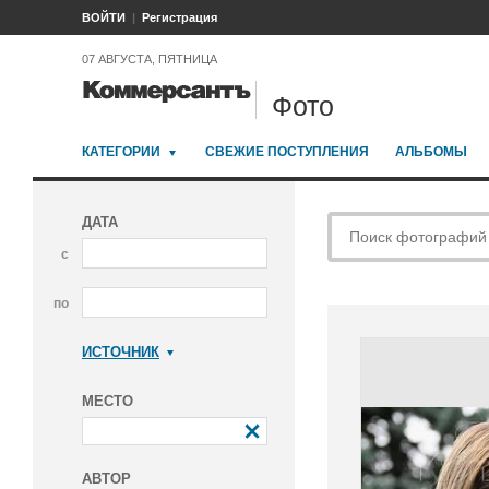
ВОЙТИ
Регистрация
07 АВГУСТА, ПЯТНИЦА
Фото
КАТЕГОРИИ
СВЕЖИЕ ПОСТУПЛЕНИЯ
АЛЬБОМЫ
ДАТА
с
по
ИСТОЧНИК
Коммерсантъ
МЕСТО
АВТОР