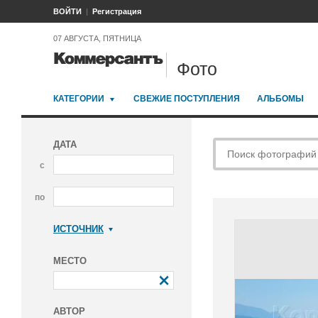
ВОЙТИ
Регистрация
07 АВГУСТА, ПЯТНИЦА
Фото
КАТЕГОРИИ
СВЕЖИЕ ПОСТУПЛЕНИЯ
АЛЬБОМЫ
ДАТА
с
по
ИСТОЧНИК
Коммерсантъ
МЕСТО
АВТОР