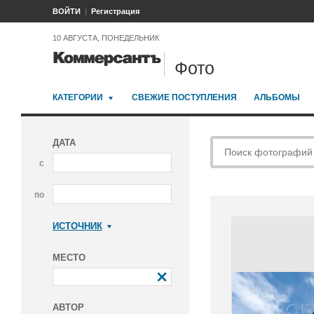
ВОЙТИ
Регистрация
10 АВГУСТА, ПОНЕДЕЛЬНИК
Фото
КАТЕГОРИИ
СВЕЖИЕ ПОСТУПЛЕНИЯ
АЛЬБОМЫ
ДАТА
с
по
ИСТОЧНИК
Коммерсантъ
МЕСТО
АВТОР