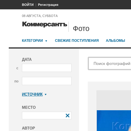
ВОЙТИ
Регистрация
08 АВГУСТА, СУББОТА
Фото
КАТЕГОРИИ
СВЕЖИЕ ПОСТУПЛЕНИЯ
АЛЬБОМЫ
ДАТА
с
по
ИСТОЧНИК
Коммерсантъ
МЕСТО
АВТОР