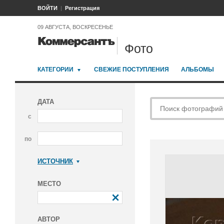
ВОЙТИ
Регистрация
09 АВГУСТА, ВОСКРЕСЕНЬЕ
Фото
КАТЕГОРИИ
СВЕЖИЕ ПОСТУПЛЕНИЯ
АЛЬБОМЫ
ДАТА
с
по
ИСТОЧНИК
Коммерсантъ
МЕСТО
АВТОР