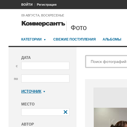
ВОЙТИ
Регистрация
09 АВГУСТА, ВОСКРЕСЕНЬЕ
Фото
КАТЕГОРИИ
СВЕЖИЕ ПОСТУПЛЕНИЯ
АЛЬБОМЫ
ДАТА
с
по
ИСТОЧНИК
Коммерсантъ
МЕСТО
АВТОР