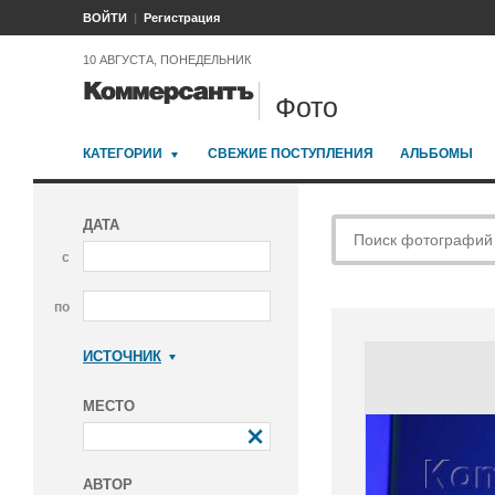
ВОЙТИ
Регистрация
10 АВГУСТА, ПОНЕДЕЛЬНИК
Фото
КАТЕГОРИИ
СВЕЖИЕ ПОСТУПЛЕНИЯ
АЛЬБОМЫ
ДАТА
с
по
ИСТОЧНИК
Коммерсантъ
МЕСТО
АВТОР