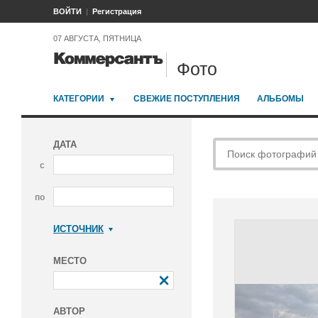
ВОЙТИ
Регистрация
07 АВГУСТА, ПЯТНИЦА
Фото
КАТЕГОРИИ
СВЕЖИЕ ПОСТУПЛЕНИЯ
АЛЬБОМЫ
ДАТА
с
по
ИСТОЧНИК
Коммерсантъ
МЕСТО
АВТОР