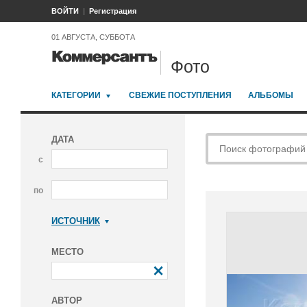
ВОЙТИ
Регистрация
01 АВГУСТА, СУББОТА
Фото
КАТЕГОРИИ
СВЕЖИЕ ПОСТУПЛЕНИЯ
АЛЬБОМЫ
ДАТА
с
по
ИСТОЧНИК
Коммерсантъ
МЕСТО
АВТОР