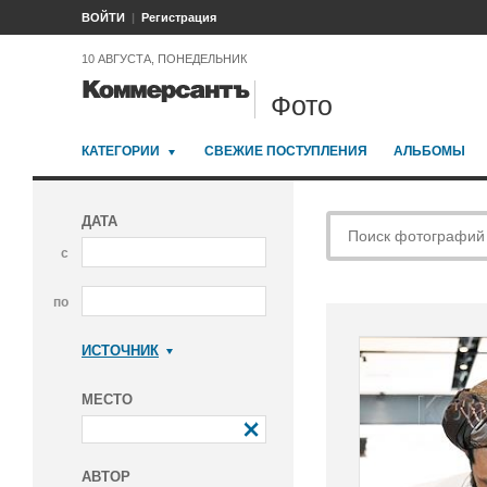
ВОЙТИ
Регистрация
10 АВГУСТА, ПОНЕДЕЛЬНИК
Фото
КАТЕГОРИИ
СВЕЖИЕ ПОСТУПЛЕНИЯ
АЛЬБОМЫ
ДАТА
с
по
ИСТОЧНИК
Коммерсантъ
МЕСТО
АВТОР