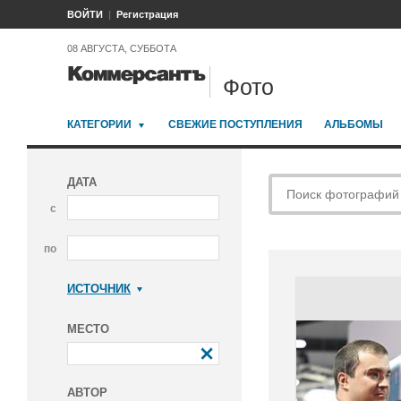
ВОЙТИ
Регистрация
08 АВГУСТА, СУББОТА
Фото
КАТЕГОРИИ
СВЕЖИЕ ПОСТУПЛЕНИЯ
АЛЬБОМЫ
ДАТА
с
по
ИСТОЧНИК
Коммерсантъ
МЕСТО
АВТОР