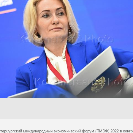
тербургский международный экономический форум (ПМЭФ) 2022 в конгр