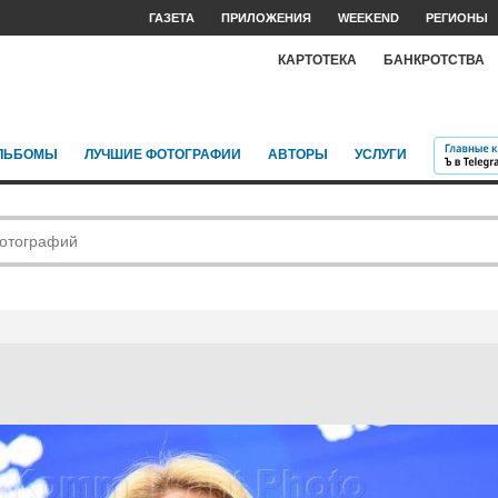
ГАЗЕТА
ПРИЛОЖЕНИЯ
WEEKEND
РЕГИОНЫ
КАРТОТЕКА
БАНКРОТСТВА
ЛЬБОМЫ
ЛУЧШИЕ ФОТОГРАФИИ
АВТОРЫ
УСЛУГИ