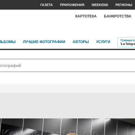
ГАЗЕТА
ПРИЛОЖЕНИЯ
WEEKEND
РЕГИОНЫ
КАРТОТЕКА
БАНКРОТСТВА
ЛЬБОМЫ
ЛУЧШИЕ ФОТОГРАФИИ
АВТОРЫ
УСЛУГИ