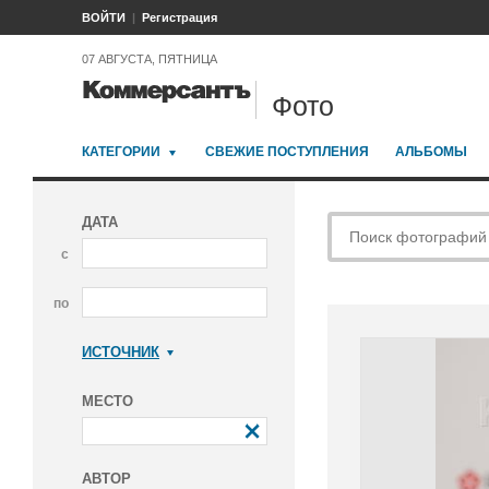
ВОЙТИ
Регистрация
07 АВГУСТА, ПЯТНИЦА
Фото
КАТЕГОРИИ
СВЕЖИЕ ПОСТУПЛЕНИЯ
АЛЬБОМЫ
ДАТА
с
по
ИСТОЧНИК
Коммерсантъ
МЕСТО
АВТОР