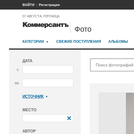
ВОЙТИ
Регистрация
07 АВГУСТА, ПЯТНИЦА
Фото
КАТЕГОРИИ
СВЕЖИЕ ПОСТУПЛЕНИЯ
АЛЬБОМЫ
ДАТА
с
по
ИСТОЧНИК
Коммерсантъ
МЕСТО
АВТОР