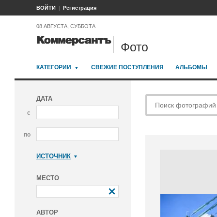
ВОЙТИ
Регистрация
08 АВГУСТА, СУББОТА
Фото
КАТЕГОРИИ
СВЕЖИЕ ПОСТУПЛЕНИЯ
АЛЬБОМЫ
ДАТА
с
по
ИСТОЧНИК
Коммерсантъ
МЕСТО
АВТОР