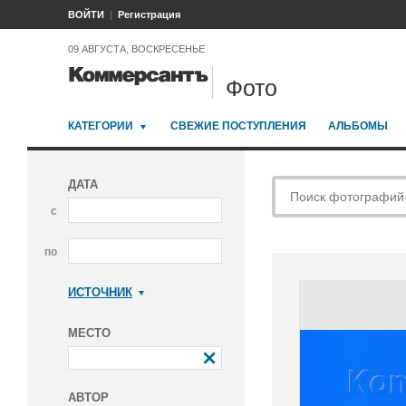
ВОЙТИ
Регистрация
09 АВГУСТА, ВОСКРЕСЕНЬЕ
Фото
КАТЕГОРИИ
СВЕЖИЕ ПОСТУПЛЕНИЯ
АЛЬБОМЫ
ДАТА
с
по
ИСТОЧНИК
Коммерсантъ
МЕСТО
АВТОР