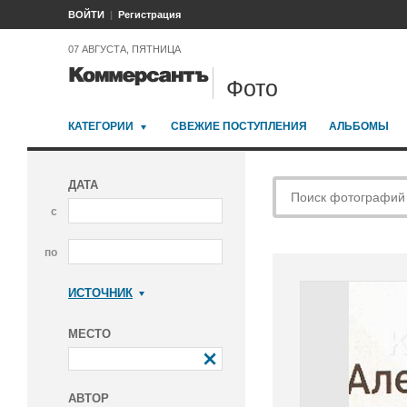
ВОЙТИ
Регистрация
07 АВГУСТА, ПЯТНИЦА
Фото
КАТЕГОРИИ
СВЕЖИЕ ПОСТУПЛЕНИЯ
АЛЬБОМЫ
ДАТА
с
по
ИСТОЧНИК
Коммерсантъ
МЕСТО
АВТОР