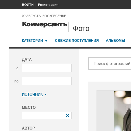
ВОЙТИ
Регистрация
09 АВГУСТА, ВОСКРЕСЕНЬЕ
Фото
КАТЕГОРИИ
СВЕЖИЕ ПОСТУПЛЕНИЯ
АЛЬБОМЫ
ДАТА
с
по
ИСТОЧНИК
Коммерсантъ
МЕСТО
АВТОР