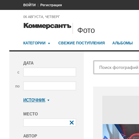
ВОЙТИ
Регистрация
06 АВГУСТА, ЧЕТВЕРГ
Фото
КАТЕГОРИИ
СВЕЖИЕ ПОСТУПЛЕНИЯ
АЛЬБОМЫ
ДАТА
с
по
ИСТОЧНИК
Коммерсантъ
МЕСТО
АВТОР