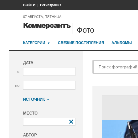
ВОЙТИ
Регистрация
07 АВГУСТА, ПЯТНИЦА
Фото
КАТЕГОРИИ
СВЕЖИЕ ПОСТУПЛЕНИЯ
АЛЬБОМЫ
ДАТА
с
по
ИСТОЧНИК
Коммерсантъ
МЕСТО
АВТОР