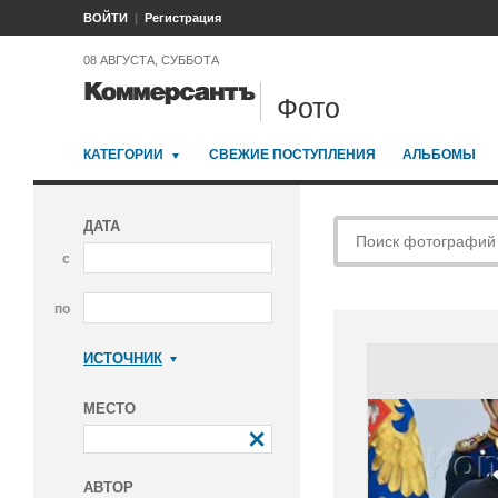
ВОЙТИ
Регистрация
08 АВГУСТА, СУББОТА
Фото
КАТЕГОРИИ
СВЕЖИЕ ПОСТУПЛЕНИЯ
АЛЬБОМЫ
ДАТА
с
по
ИСТОЧНИК
Коммерсантъ
МЕСТО
АВТОР