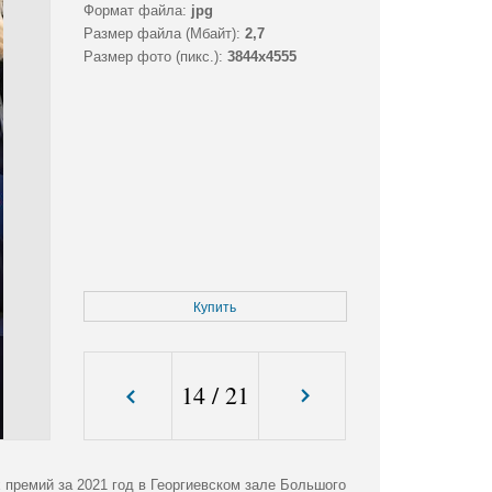
Формат файла:
jpg
Размер файла (Мбайт):
2,7
Размер фото (пикс.):
3844x4555
Купить
14
/
21
 премий за 2021 год в Георгиевском зале Большого