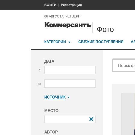
ВОЙТИ
Регистрация
06 АВГУСТА, ЧЕТВЕРГ
Фото
КАТЕГОРИИ
СВЕЖИЕ ПОСТУПЛЕНИЯ
А
ДАТА
с
по
ИСТОЧНИК
Коммерсантъ
МЕСТО
АВТОР