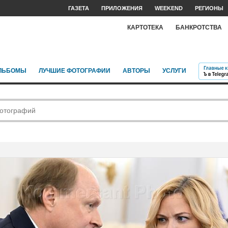
ГАЗЕТА
ПРИЛОЖЕНИЯ
WEEKEND
РЕГИОНЫ
КАРТОТЕКА
БАНКРОТСТВА
ЛЬБОМЫ
ЛУЧШИЕ ФОТОГРАФИИ
АВТОРЫ
УСЛУГИ