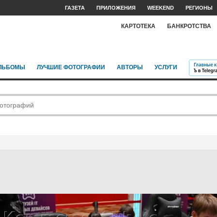
ГАЗЕТА
ПРИЛОЖЕНИЯ
WEEKEND
РЕГИОНЫ
КАРТОТЕКА
БАНКРОТСТВА
ЛЬБОМЫ
ЛУЧШИЕ ФОТОГРАФИИ
АВТОРЫ
УСЛУГИ