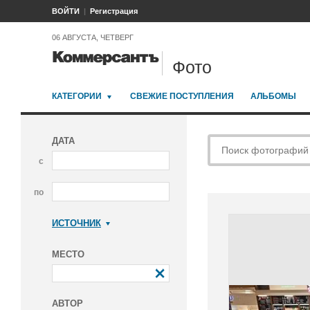
ВОЙТИ
Регистрация
06 АВГУСТА, ЧЕТВЕРГ
Фото
КАТЕГОРИИ
СВЕЖИЕ ПОСТУПЛЕНИЯ
АЛЬБОМЫ
ДАТА
с
по
ИСТОЧНИК
Коммерсантъ
МЕСТО
АВТОР