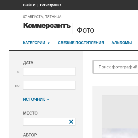
ВОЙТИ
Регистрация
07 АВГУСТА, ПЯТНИЦА
Фото
КАТЕГОРИИ
СВЕЖИЕ ПОСТУПЛЕНИЯ
АЛЬБОМЫ
ДАТА
с
по
ИСТОЧНИК
Коммерсантъ
МЕСТО
АВТОР