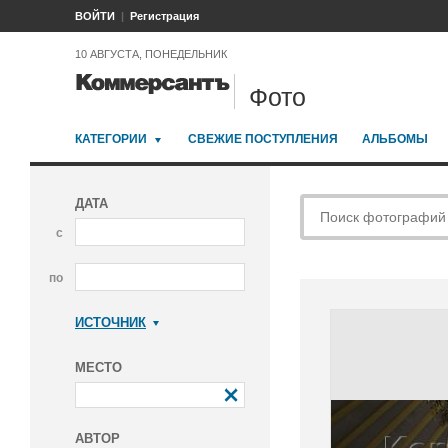
ВОЙТИ
Регистрация
10 АВГУСТА, ПОНЕДЕЛЬНИК
Фото
КАТЕГОРИИ
СВЕЖИЕ ПОСТУПЛЕНИЯ
АЛЬБОМЫ
ДАТА
с
по
ИСТОЧНИК
Коммерсантъ
МЕСТО
АВТОР