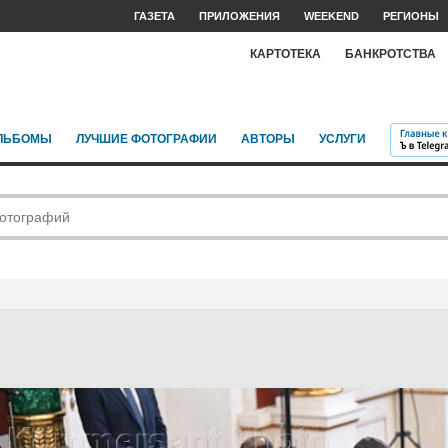
ГАЗЕТА
ПРИЛОЖЕНИЯ
WEEKEND
РЕГИОНЫ
КАРТОТЕКА
БАНКРОТСТВА
ЛЬБОМЫ
ЛУЧШИЕ ФОТОГРАФИИ
АВТОРЫ
УСЛУГИ