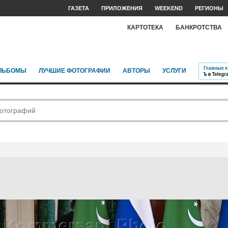
ГАЗЕТА
ПРИЛОЖЕНИЯ
WEEKEND
РЕГИОНЫ
КАРТОТЕКА
БАНКРОТСТВА
ЛЬБОМЫ
ЛУЧШИЕ ФОТОГРАФИИ
АВТОРЫ
УСЛУГИ