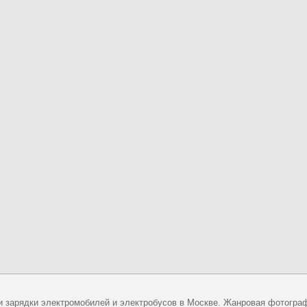
и зарядки электромобилей и электробусов в Москве. Жанровая фотогра