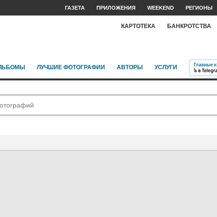
ГАЗЕТА
ПРИЛОЖЕНИЯ
WEEKEND
РЕГИОНЫ
КАРТОТЕКА
БАНКРОТСТВА
ЛЬБОМЫ
ЛУЧШИЕ ФОТОГРАФИИ
АВТОРЫ
УСЛУГИ