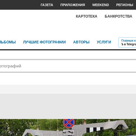
ГАЗЕТА
ПРИЛОЖЕНИЯ
WEEKEND
РЕГИОНЫ
КАРТОТЕКА
БАНКРОТСТВА
ЛЬБОМЫ
ЛУЧШИЕ ФОТОГРАФИИ
АВТОРЫ
УСЛУГИ