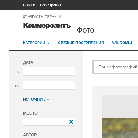
ВОЙТИ
Регистрация
07 АВГУСТА, ПЯТНИЦА
Фото
КАТЕГОРИИ
СВЕЖИЕ ПОСТУПЛЕНИЯ
АЛЬБОМЫ
ДАТА
с
по
ИСТОЧНИК
Коммерсантъ
МЕСТО
АВТОР