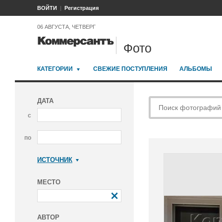
ВОЙТИ
Регистрация
06 АВГУСТА, ЧЕТВЕРГ
Фото
КАТЕГОРИИ
СВЕЖИЕ ПОСТУПЛЕНИЯ
АЛЬБОМЫ
ДАТА
с
по
ИСТОЧНИК
Коммерсантъ
МЕСТО
АВТОР