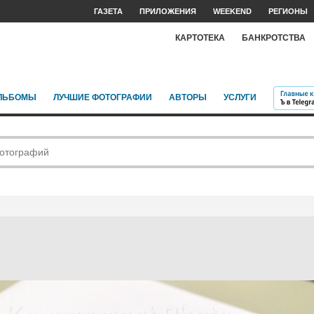
ГАЗЕТА
ПРИЛОЖЕНИЯ
WEEKEND
РЕГИОНЫ
КАРТОТЕКА
БАНКРОТСТВА
ЛЬБОМЫ
ЛУЧШИЕ ФОТОГРАФИИ
АВТОРЫ
УСЛУГИ