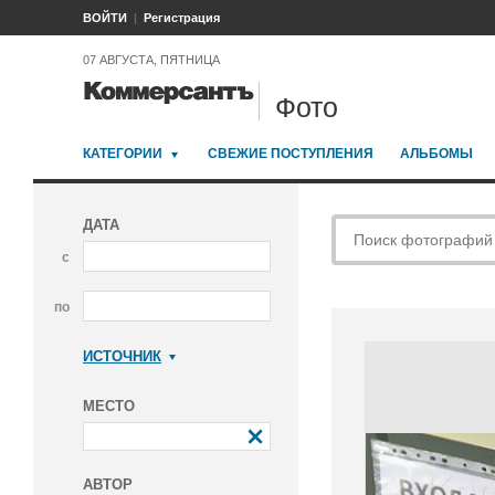
ВОЙТИ
Регистрация
07 АВГУСТА, ПЯТНИЦА
Фото
КАТЕГОРИИ
СВЕЖИЕ ПОСТУПЛЕНИЯ
АЛЬБОМЫ
ДАТА
с
по
ИСТОЧНИК
Коммерсантъ
МЕСТО
АВТОР