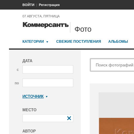
ВОЙТИ
Регистрация
07 АВГУСТА, ПЯТНИЦА
Фото
КАТЕГОРИИ
СВЕЖИЕ ПОСТУПЛЕНИЯ
АЛЬБОМЫ
ДАТА
с
по
ИСТОЧНИК
Коммерсантъ
МЕСТО
АВТОР