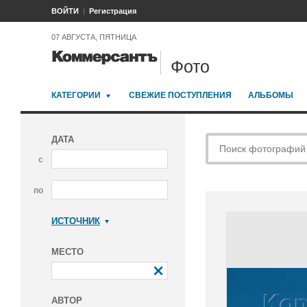
ВОЙТИ
Регистрация
07 АВГУСТА, ПЯТНИЦА
Фото
КАТЕГОРИИ
СВЕЖИЕ ПОСТУПЛЕНИЯ
АЛЬБОМЫ
ДАТА
с
по
ИСТОЧНИК
Коммерсантъ
МЕСТО
АВТОР