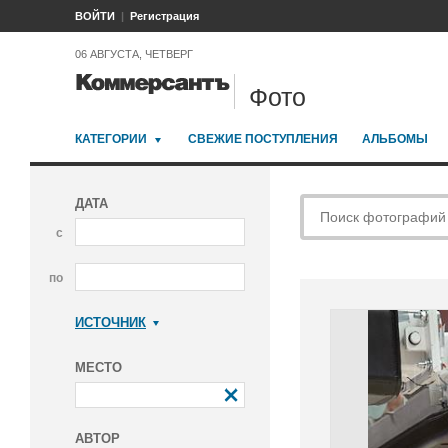
ВОЙТИ
Регистрация
06 АВГУСТА, ЧЕТВЕРГ
Фото
КАТЕГОРИИ
СВЕЖИЕ ПОСТУПЛЕНИЯ
АЛЬБОМЫ
ДАТА
с
по
ИСТОЧНИК
Коммерсантъ
МЕСТО
АВТОР