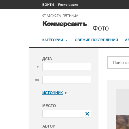
ВОЙТИ
Регистрация
07 АВГУСТА, ПЯТНИЦА
Фото
КАТЕГОРИИ
СВЕЖИЕ ПОСТУПЛЕНИЯ
А
ДАТА
с
по
ИСТОЧНИК
Коммерсантъ
МЕСТО
АВТОР