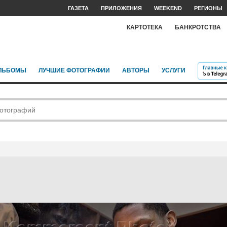
ГАЗЕТА
ПРИЛОЖЕНИЯ
WEEKEND
РЕГИОНЫ
КАРТОТЕКА
БАНКРОТСТВА
ЛЬБОМЫ
ЛУЧШИЕ ФОТОГРАФИИ
АВТОРЫ
УСЛУГИ