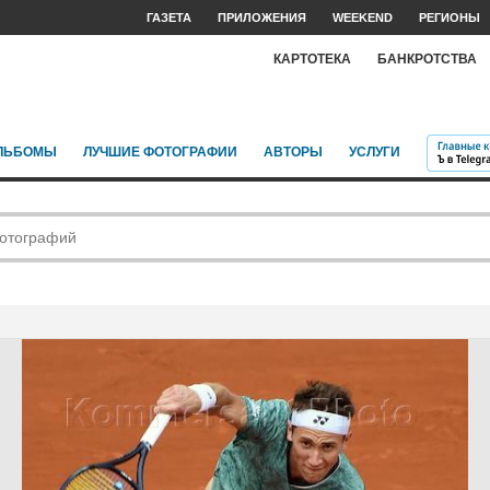
ГАЗЕТА
ПРИЛОЖЕНИЯ
WEEKEND
РЕГИОНЫ
КАРТОТЕКА
БАНКРОТСТВА
ЛЬБОМЫ
ЛУЧШИЕ ФОТОГРАФИИ
АВТОРЫ
УСЛУГИ