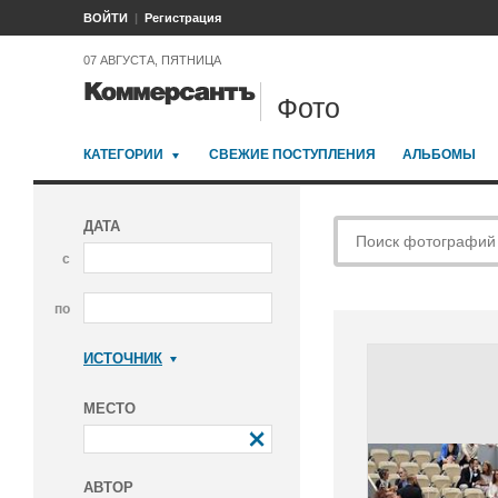
ВОЙТИ
Регистрация
07 АВГУСТА, ПЯТНИЦА
Фото
КАТЕГОРИИ
СВЕЖИЕ ПОСТУПЛЕНИЯ
АЛЬБОМЫ
ДАТА
с
по
ИСТОЧНИК
Коммерсантъ
МЕСТО
АВТОР