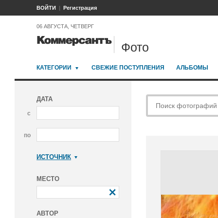
ВОЙТИ
Регистрация
06 АВГУСТА, ЧЕТВЕРГ
Фото
КАТЕГОРИИ
СВЕЖИЕ ПОСТУПЛЕНИЯ
АЛЬБОМЫ
ДАТА
с
по
ИСТОЧНИК
Коммерсантъ
МЕСТО
АВТОР