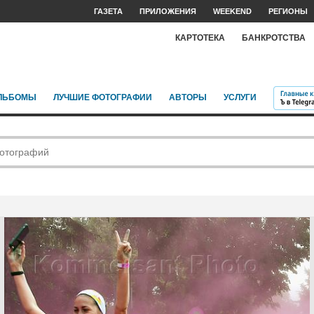
ГАЗЕТА
ПРИЛОЖЕНИЯ
WEEKEND
РЕГИОНЫ
КАРТОТЕКА
БАНКРОТСТВА
ЛЬБОМЫ
ЛУЧШИЕ ФОТОГРАФИИ
АВТОРЫ
УСЛУГИ