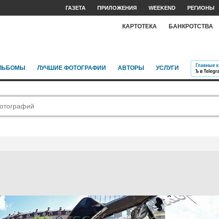
ГАЗЕТА
ПРИЛОЖЕНИЯ
WEEKEND
РЕГИОНЫ
КАРТОТЕКА
БАНКРОТСТВА
ЛЬБОМЫ
ЛУЧШИЕ ФОТОГРАФИИ
АВТОРЫ
УСЛУГИ