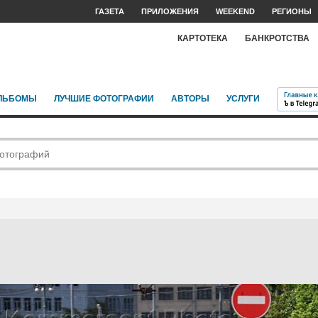
ГАЗЕТА
ПРИЛОЖЕНИЯ
WEEKEND
РЕГИОНЫ
КАРТОТЕКА
БАНКРОТСТВА
ЛЬБОМЫ
ЛУЧШИЕ ФОТОГРАФИИ
АВТОРЫ
УСЛУГИ