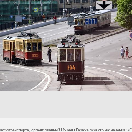
ретротранспорта, организованный Музеем Гаража особого назначения ФС