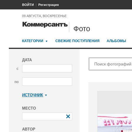
ВОЙТИ
Регистрация
09 АВГУСТА, ВОСКРЕСЕНЬЕ
Фото
КАТЕГОРИИ
СВЕЖИЕ ПОСТУПЛЕНИЯ
АЛЬБОМЫ
ДАТА
с
по
ИСТОЧНИК
Коммерсантъ
МЕСТО
АВТОР