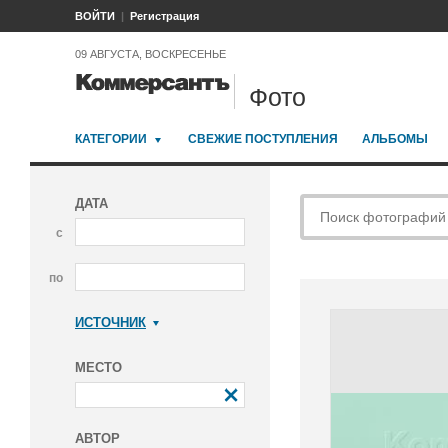
ВОЙТИ
Регистрация
09 АВГУСТА, ВОСКРЕСЕНЬЕ
Фото
КАТЕГОРИИ
СВЕЖИЕ ПОСТУПЛЕНИЯ
АЛЬБОМЫ
ДАТА
с
по
ИСТОЧНИК
Коммерсантъ
МЕСТО
АВТОР