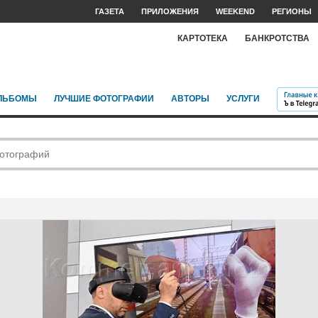
ГАЗЕТА
ПРИЛОЖЕНИЯ
WEEKEND
РЕГИОНЫ
КАРТОТЕКА
БАНКРОТСТВА
ЛЬБОМЫ
ЛУЧШИЕ ФОТОГРАФИИ
АВТОРЫ
УСЛУГИ