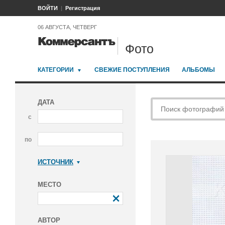
ВОЙТИ
Регистрация
06 АВГУСТА, ЧЕТВЕРГ
Фото
КАТЕГОРИИ
СВЕЖИЕ ПОСТУПЛЕНИЯ
АЛЬБОМЫ
ДАТА
с
по
ИСТОЧНИК
Коммерсантъ
МЕСТО
АВТОР